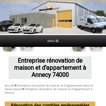
MENU
Entreprise rénovation de
maison et d'appartement à
Annecy 74000
Accueil
Entreprise rénovation de maison et d'appartement dans la
Haute-Savoie
Entreprise rénovation de maison et d'appartement à
Annecy
Rénovation des combles aménageables