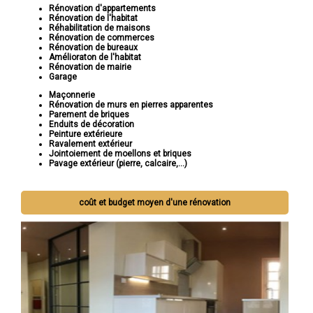
Rénovation d'appartements
Rénovation de l'habitat
Réhabilitation de maisons
Rénovation de commerces
Rénovation de bureaux
Amélioraton de l'habitat
Rénovation de mairie
Garage
Maçonnerie
Rénovation de murs en pierres apparentes
Parement de briques
Enduits de décoration
Peinture extérieure
Ravalement extérieur
Jointoiement de moellons et briques
Pavage extérieur (pierre, calcaire,...)
coût et budget moyen d'une rénovation