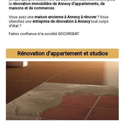
la
rénovation immobilière de Annecy d'appartements, de
maisons et de commerces
.
Vous avez une
maison ancienne à Annecy à rénover
? Vous
cherchez une
entreprise de rénovation à Annecy
tout corps
d'état ?
Faites confiance à la société SOCOREBAT.
Rénovation d’appartement et studios