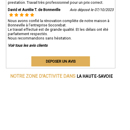
prestation. Travail très professionnel pour un prix correct.
David et Aurélie T. de Bonneville
Avis déposé le 07/10/2023
Nous avons confié la rénovation complète de notre maison à
Bonneville à l'entreprise Socorebat.
Le travail effectué est de grande qualité. Et les délais ont été
parfaitement respectés.
Nous recommandons sans hésitation.
Voir tous les avis clients
DEPOSER UN AVIS
LA HAUTE-SAVOIE
NOTRE ZONE D'ACTIVITE DANS