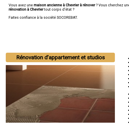
Vous avez une
maison ancienne à Chevrier à rénover
? Vous cherchez u
rénovation à Chevrier
tout corps d'état ?
Faites confiance à la société SOCOREBAT.
Rénovation d’appartement et studios