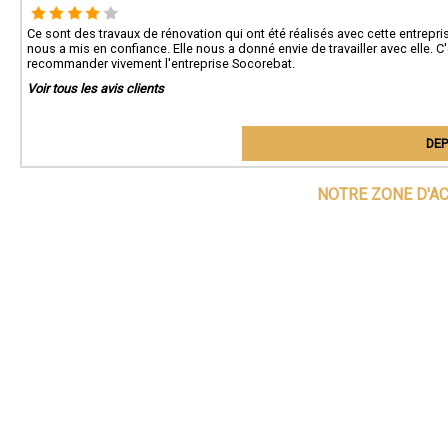
Ce sont des travaux de rénovation qui ont été réalisés avec cette entrep
nous a mis en confiance. Elle nous a donné envie de travailler avec elle. C
recommander vivement l'entreprise Socorebat.
Voir tous les avis clients
DEP
NOTRE ZONE D'A