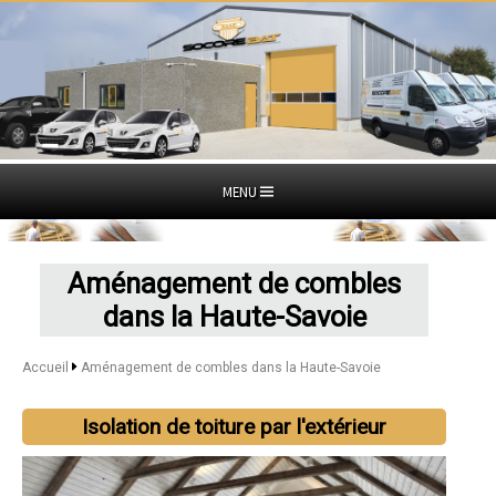
MENU
Aménagement de combles
dans la Haute-Savoie
Accueil
Aménagement de combles dans la Haute-Savoie
Isolation de toiture par l'extérieur