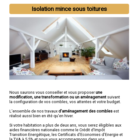
Isolation mince sous toitures
Nous saurons vous conseiller et vous proposer
une
modification, une transformation ou un aménagement
suivant
la configuration de vos combles, vos attentes et votre budget.
L'ensemble de nos travaux
d'aménagement des combles
est
réalisé aussi bien en été qu'en hiver.
Si votre habitation a plus de deux ans, vous serez éligibles aux
aides financières nationales comme le Crédit d’Impôt
Transition Energétique, les Certificats d’Economies d’Energie et
la TVA à 5,5% et nous vous accompagnons dans vos