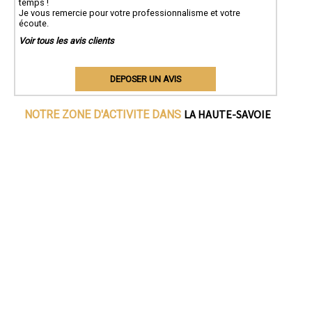
temps !
Je vous remercie pour votre professionnalisme et votre
écoute.
Voir tous les avis clients
DEPOSER UN AVIS
LA HAUTE-SAVOIE
NOTRE ZONE D'ACTIVITE DANS