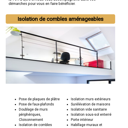
démarches pour vous en faire bénéficier.
Isolation de combles aménageables
Pose de plaques de plâtre
Isolation murs extérieurs
Pose de faux-plafonds
Surélévation de maisons
Doublage de murs
Isolation vide sanitaire
périphériques,
Isolation sous-sol enterré
Cloisonnement
Porte intérieur
Isolation de combles
Habillage muraux et