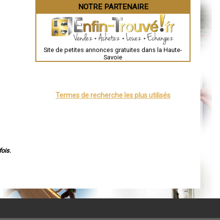
NOTRE PARTENAIRE
Site de petites annonces gratuites dans la Haute-
Savoie
Termes de recherche les plus utilisés
ois.