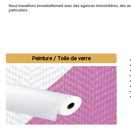
Nous travaillons essentiellement avec des agences immobilières, des ar
particuliers.
Peinture / Toile de verre