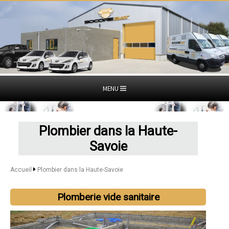
MENU
Plombier dans la Haute-
Savoie
Accueil
Plombier dans la Haute-Savoie
Plomberie vide sanitaire