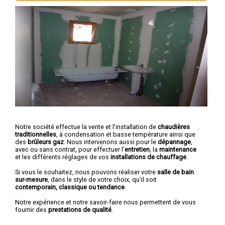
Notre société effectue la vente et l'installation de
chaudières
traditionnelles
, à condensation et basse température ainsi que
des
brûleurs gaz
. Nous intervenons aussi pour le
dépannage
,
avec ou sans contrat, pour effectuer l'
entretien
, la
maintenance
et les différents réglages de vos
installations de chauffage
.
Si vous le souhaitez, nous pouvons réaliser votre
salle de bain
sur-mesure
, dans le style de votre choix, qu'il soit
contemporain, classique ou tendance
.
Notre expérience et notre savoir-faire nous permettent de vous
fournir des
prestations de qualité
.