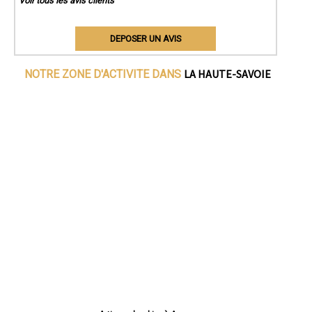
Voir tous les avis clients
DEPOSER UN AVIS
LA HAUTE-SAVOIE
NOTRE ZONE D'ACTIVITE DANS