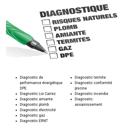
Diagnostic de
Diagnostic termite
performance énergétique
Diagnostic conformité
DPE
piscine
Diagnostic Loi Carrez
Diagnostic incendie
Diagnostic amiante
Diagnostic
Diagnostic plomb
assainissement
Diagnostic électricité
Diagnostic gaz
Diagnostic ERNT