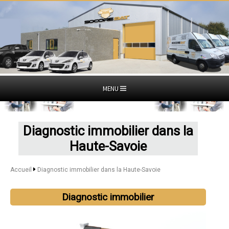
MENU
Diagnostic immobilier dans la
Haute-Savoie
Accueil
Diagnostic immobilier dans la Haute-Savoie
Diagnostic immobilier