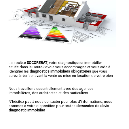
La société
SOCOREBAT
, votre diagnostiqueur immobilier,
située dans la Haute-Savoie vous accompagne et vous aide à
identifier les
diagnostics immobiliers obligatoires
que vous
aurez à réaliser avant la vente ou mise en location de votre bien
.
Nous travaillons essentiellement avec des agences
immobilières, des architectes et des particuliers.
N'hésitez pas à nous contacter pour plus d'informations, nous
sommes à votre disposition pour toutes
demandes de devis
diagnostic immobilier
.