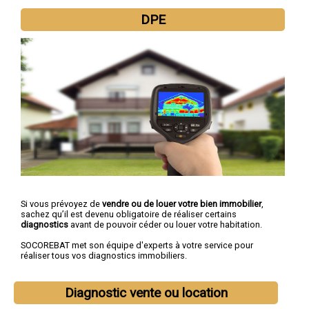
DPE
Si vous prévoyez de
vendre ou de louer votre bien immobilier
,
sachez qu’il est devenu obligatoire de réaliser certains
diagnostics
avant de pouvoir céder ou louer votre habitation.
SOCOREBAT met son équipe d'experts à votre service pour
réaliser tous vos diagnostics immobiliers.
Diagnostic vente ou location