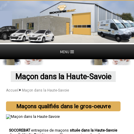
MENU
Maçon dans la Haute-Savoie
Accueil
Maçon dans la Haute-Savoie
Maçons qualifiés dans le gros-oeuvre
SOCOREBAT
entreprise de maçons
située dans la Haute-Savoie