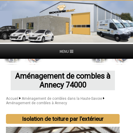
MENU
Aménagement de combles à
Annecy 74000
Accueil
Aménagement de combles dans la Haute-Savoie
Aménagement de combles à Annecy
Isolation de toiture par l'extérieur