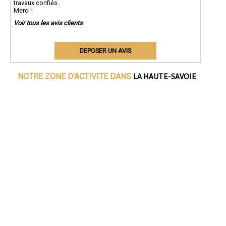
travaux confiés.
Merci !
Voir tous les avis clients
DEPOSER UN AVIS
LA HAUTE-SAVOIE
NOTRE ZONE D'ACTIVITE DANS