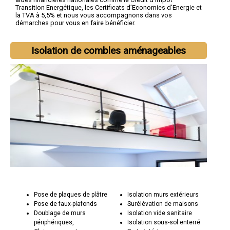
Transition Energétique, les Certificats d’Economies d’Energie et
la TVA à 5,5% et nous vous accompagnons dans vos
démarches pour vous en faire bénéficier.
Isolation de combles aménageables
Pose de plaques de plâtre
Isolation murs extérieurs
Pose de faux-plafonds
Surélévation de maisons
Doublage de murs
Isolation vide sanitaire
périphériques,
Isolation sous-sol enterré