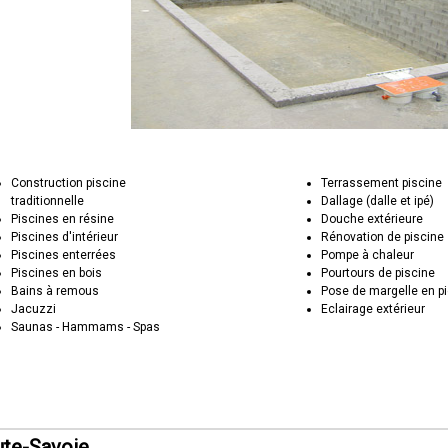
Construction piscine
Terrassement piscine
traditionnelle
Dallage (dalle et ipé)
Piscines en résine
Douche extérieure
Piscines d'intérieur
Rénovation de piscine
Piscines enterrées
Pompe à chaleur
Piscines en bois
Pourtours de piscine
Bains à remous
Pose de margelle en pi
Jacuzzi
Eclairage extérieur
Saunas - Hammams - Spas
ute-Savoie