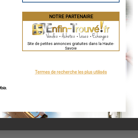
NOTRE PARTENAIRE
Site de petites annonces gratuites dans la Haute-
Savoie
Termes de recherche les plus utilisés
ois.