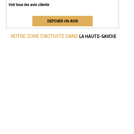
Voir tous les avis clients
DEPOSER UN AVIS
LA HAUTE-SAVOIE
NOTRE ZONE D'ACTIVITE DANS