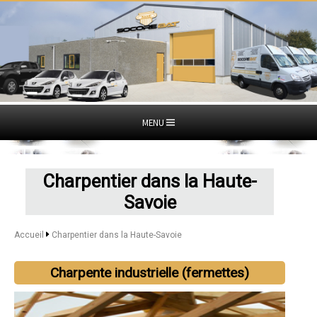
MENU
Charpentier dans la Haute-
Savoie
Accueil
Charpentier dans la Haute-Savoie
Charpente industrielle (fermettes)