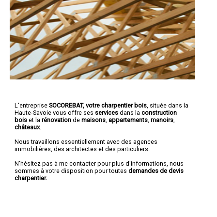
L'entreprise
SOCOREBAT, votre charpentier bois
, située dans la
Haute-Savoie vous offre ses
services
dans la
construction
bois
et la
rénovation
de
maisons
,
appartements
,
manoirs
,
châteaux
.
Nous travaillons essentiellement avec des agences
immobilières, des architectes et des particuliers.
N'hésitez pas à me contacter pour plus d'informations, nous
sommes à votre disposition pour toutes
demandes de devis
charpentier.