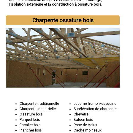
l'
isolation extérieure
et la
construction à ossature bois
.
Charpente ossature bois
Charpente traditionnelle
Lucarne fronton/capucine
Charpente industrielle
Surélévation de charpente
Ossature bois
Chevêtre
Parquet bois
Balcon bois
Escalier bois
Pose de Velux
Plancher bois
Cache moineaux