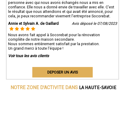
personne avec qui nous avons échangés nous a mis en
confiance. Elle nous a donné envie de travailler avec elle. C'est
le résultat que nous attendions et qui avait été annoncé, pour
cela, je peux recommander vivement l'entreprise Socorebat.
Annie et Sylvain A. de Gaillard
Avis déposé le 07/08/2023
Nous avons fait appel à Socorebat pour la rénovation
complète de notre maison secondaire.
Nous sommes entièrement satisfait par la prestation.
Un grand merci à toute l'équipe !
Voir tous les avis clients
DEPOSER UN AVIS
LA HAUTE-SAVOIE
NOTRE ZONE D'ACTIVITE DANS