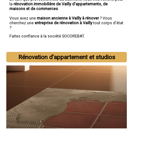
la
rénovation immobilière de Vailly d'appartements, de
maisons et de commerces
.
Vous avez une
maison ancienne à Vailly à rénover
? Vous
cherchez une
entreprise de rénovation à Vailly
tout corps d'état
?
Faites confiance à la société SOCOREBAT.
Rénovation d’appartement et studios