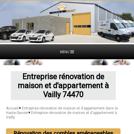
MENU
Entreprise rénovation de
maison et d'appartement à
Vailly 74470
Accueil
Entreprise rénovation de maison et d'appartement dans la
Haute-Savoie
Entreprise rénovation de maison et d'appartement à
Vailly
Rénovation des combles aménageables