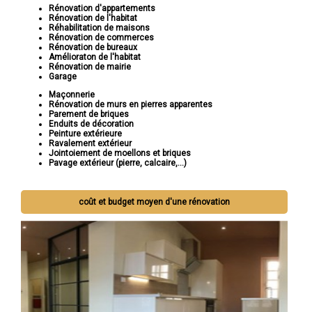
Rénovation d'appartements
Rénovation de l'habitat
Réhabilitation de maisons
Rénovation de commerces
Rénovation de bureaux
Amélioraton de l'habitat
Rénovation de mairie
Garage
Maçonnerie
Rénovation de murs en pierres apparentes
Parement de briques
Enduits de décoration
Peinture extérieure
Ravalement extérieur
Jointoiement de moellons et briques
Pavage extérieur (pierre, calcaire,...)
coût et budget moyen d'une rénovation