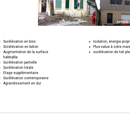
Surélévation en bois
Isolation, énergie prop
SUrélévation en béton
Plus-value à votre mai
Augmentation de la surface
surélévation de toit pla
habitable
Surélévation partielle
Surélévation totale
Etage supplémentaire
Surélévation contemporaine
Agrandissement en dur