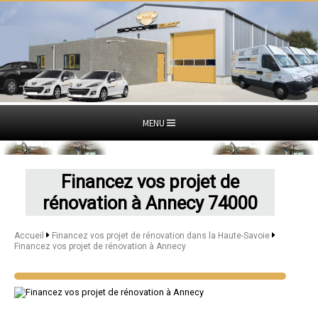
MENU
Financez vos projet de
rénovation à Annecy 74000
Accueil
Financez vos projet de rénovation dans la Haute-Savoie
Financez vos projet de rénovation à Annecy