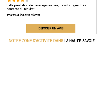
Belle prestation de carrelage réalisée, travail soigné. Très
contente du résultat
Voir tous les avis clients
DEPOSER UN AVIS
LA HAUTE-SAVOIE
NOTRE ZONE D'ACTIVITE DANS