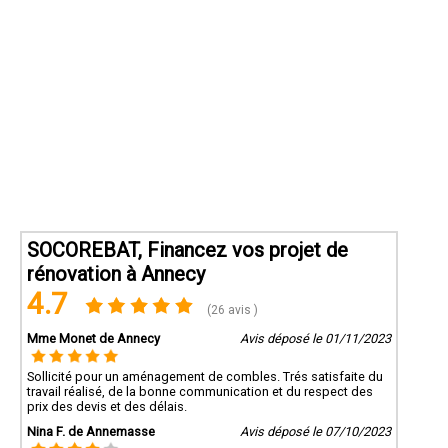
SOCOREBAT, Financez vos projet de
rénovation à Annecy
4.7
(26 avis )
Mme Monet de Annecy
Avis déposé le 01/11/2023
Sollicité pour un aménagement de combles. Trés satisfaite du
travail réalisé, de la bonne communication et du respect des
prix des devis et des délais.
Nina F. de Annemasse
Avis déposé le 07/10/2023