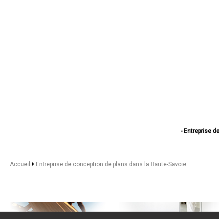
- Entreprise 
- Entreprise de co
- Entreprise de
- Entreprise de co
Accueil
Entreprise de conception de plans dans la Haute-Savoie
- Entreprise 
- Entreprise 
- Entreprise de 
- Entreprise de
- Entreprise d
- Entreprise de