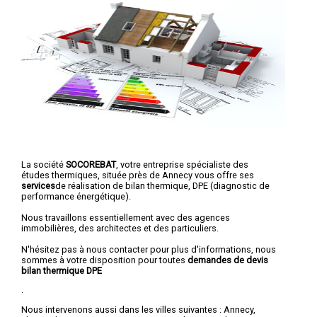
La société
SOCOREBAT
, votre entreprise spécialiste des
études thermiques, située près de Annecy vous offre ses
services
de réalisation de bilan thermique, DPE (diagnostic de
performance énergétique).
Nous travaillons essentiellement avec des agences
immobilières, des architectes et des particuliers.
N'hésitez pas à nous contacter pour plus d'informations, nous
sommes à votre disposition pour toutes
demandes de devis
bilan thermique DPE
.
Nous intervenons aussi dans les villes suivantes :
Annecy
,