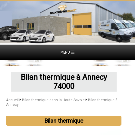
MENU
Bilan thermique à Annecy
74000
Accueil
Bilan thermique dans la Haute-Savoie
Bilan thermique à
Annecy
Bilan thermique